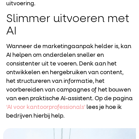
uitvoering.
Slimmer uitvoeren met
AI
Wanneer de marketingaanpak helder is, kan
AI helpen om onderdelen sneller en
consistenter uit te voeren. Denk aan het
ontwikkelen en hergebruiken van content,
het structureren van informatie, het
voorbereiden van campagnes of het bouwen
van een praktische AI-assistent. Op de pagina
‘AI voor kantoorprofessionals’
lees je hoe ik
bedrijven hierbij help.