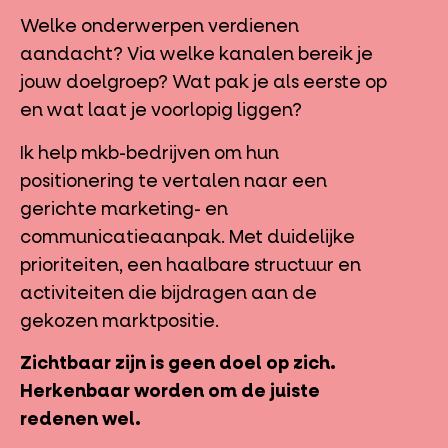
Welke onderwerpen verdienen
aandacht? Via welke kanalen bereik je
jouw doelgroep? Wat pak je als eerste op
en wat laat je voorlopig liggen?
Ik help mkb-bedrijven om hun
positionering te vertalen naar een
gerichte marketing- en
communicatieaanpak. Met duidelijke
prioriteiten, een haalbare structuur en
activiteiten die bijdragen aan de
gekozen marktpositie.
Zichtbaar zijn is geen doel op zich.
Herkenbaar worden om de juiste
redenen wel.