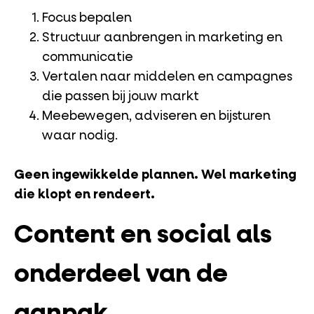
Focus bepalen
Structuur aanbrengen in marketing en
communicatie
Vertalen naar middelen en campagnes
die passen bij jouw markt
Meebewegen, adviseren en bijsturen
waar nodig.
Geen ingewikkelde plannen.
Wel marketing
die klopt en rendeert.
Content en social als
onderdeel van de
aanpak