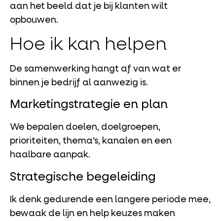
aan het beeld dat je bij klanten wilt
opbouwen.
Hoe ik kan helpen
De samenwerking hangt af van wat er
binnen je bedrijf al aanwezig is.
Marketingstrategie en plan
We bepalen doelen, doelgroepen,
prioriteiten, thema’s, kanalen en een
haalbare aanpak.
Strategische begeleiding
Ik denk gedurende een langere periode mee,
bewaak de lijn en help keuzes maken