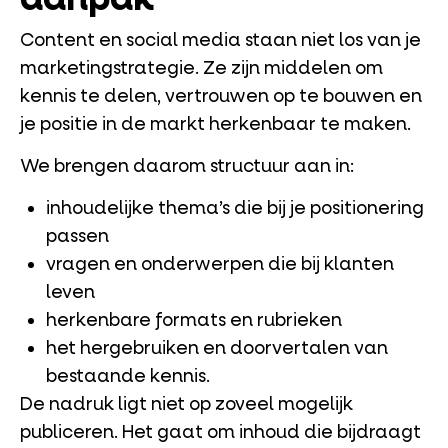
Content en social media staan niet los van je
marketingstrategie. Ze zijn middelen om
kennis te delen, vertrouwen op te bouwen en
je positie in de markt herkenbaar te maken.
We brengen daarom structuur aan in:
inhoudelijke thema’s die bij je positionering
passen
vragen en onderwerpen die bij klanten
leven
herkenbare formats en rubrieken
het hergebruiken en doorvertalen van
bestaande kennis.
De nadruk ligt niet op zoveel mogelijk
publiceren. Het gaat om inhoud die bijdraagt