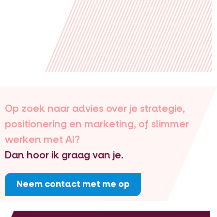
Op zoek naar advies over je strategie,
positionering en marketing, of slimmer
werken met AI?
Dan hoor ik graag van je.
Neem contact met me op