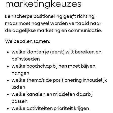
marketingkeuzes
Een scherpe positionering geeft richting,
maar moet nog wel worden vertaald naar
de dagelijkse marketing en communicatie.
We bepalen samen:
welke klanten je (eerst) wilt bereiken en
beïnvloeden
welke boodschap bij hen moet blijven
hangen
welke thema’s de positionering inhoudelijk
laden
welke kanalen en middelen daarbij
passen
welke activiteiten prioriteit krijgen