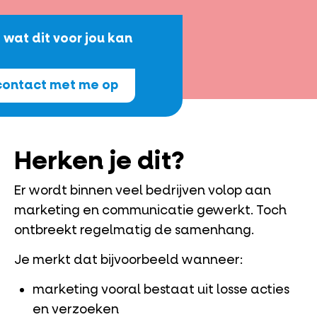
wat dit voor jou kan
ontact met me op
Herken je dit?
Er wordt binnen veel bedrijven volop aan
marketing en communicatie gewerkt. Toch
ontbreekt regelmatig de samenhang.
Je merkt dat bijvoorbeeld wanneer:
marketing vooral bestaat uit losse acties
en verzoeken