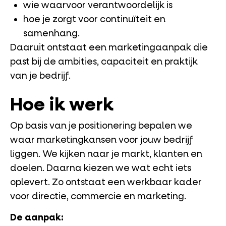
wie waarvoor verantwoordelijk is
hoe je zorgt voor continuïteit en
samenhang.
Daaruit ontstaat een marketingaanpak die
past bij de ambities, capaciteit en praktijk
van je bedrijf.
Hoe ik werk
Op basis van je positionering bepalen we
waar marketingkansen voor jouw bedrijf
liggen. We kijken naar je markt, klanten en
doelen. Daarna kiezen we wat echt iets
oplevert. Zo ontstaat een werkbaar kader
voor directie, commercie en marketing.
De aanpak: