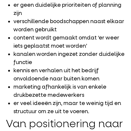
er geen duidelijke prioriteiten of planning
zijn
verschillende boodschappen naast elkaar
worden gebruikt
content wordt gemaakt omdat ‘er weer
iets geplaatst moet worden’
kanalen worden ingezet zonder duidelijke
functie
kennis en verhalen uit het bedrijf
onvoldoende naar buiten komen
marketing afhankelijk is van enkele
drukbezette medewerkers
er veel ideeën zijn, maar te weinig tijd en
structuur om ze uit te voeren.
Van positionering naar