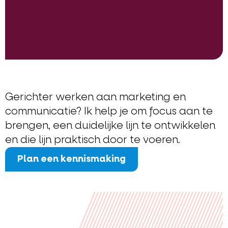
Gerichter werken aan marketing en
communicatie? Ik help je om focus aan te
brengen, een duidelijke lijn te ontwikkelen
en die lijn praktisch door te voeren.
Plan een kennismaking