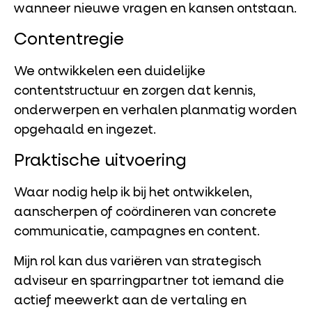
wanneer nieuwe vragen en kansen ontstaan.
Contentregie
We ontwikkelen een duidelijke
contentstructuur en zorgen dat kennis,
onderwerpen en verhalen planmatig worden
opgehaald en ingezet.
Praktische uitvoering
Waar nodig help ik bij het ontwikkelen,
aanscherpen of coördineren van concrete
communicatie, campagnes en content.
Mijn rol kan dus variëren van strategisch
adviseur en sparringpartner tot iemand die
actief meewerkt aan de vertaling en