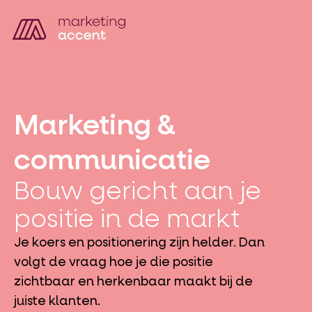
Marketing &
communicatie
Bouw gericht aan je
positie in de markt
Je koers en positionering zijn helder. Dan
volgt de vraag hoe je die positie
zichtbaar en herkenbaar maakt bij de
juiste klanten.