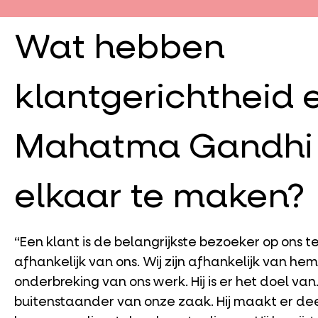
Wat hebben
klantgerichtheid 
Mahatma Gandhi
elkaar te maken?
“Een klant is de belangrijkste bezoeker op ons terr
afhankelijk van ons. Wij zijn afhankelijk van hem.
onderbreking van ons werk. Hij is er het doel van. 
buitenstaander van onze zaak. Hij maakt er deel