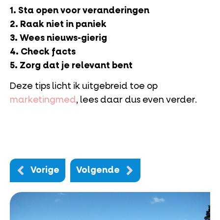
1. Sta open voor veranderingen
2. Raak niet in paniek
3. Wees nieuws-gierig
4. Check facts
5. Zorg dat je relevant bent
Deze tips licht ik uitgebreid toe op
marketingmed
, lees daar dus even verder.
Vorige
Volgende