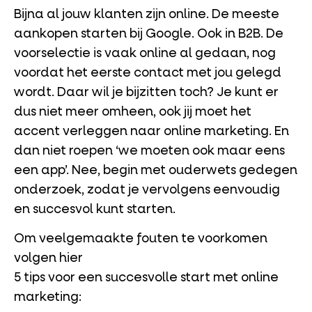
Bijna al jouw klanten zijn online. De meeste
aankopen starten bij Google. Ook in B2B. De
voorselectie is vaak online al gedaan, nog
voordat het eerste contact met jou gelegd
wordt. Daar wil je bijzitten toch? Je kunt er
dus niet meer omheen, ook jij moet het
accent verleggen naar
online marketing. En
dan niet roepen ‘we moeten ook maar eens
een app’. Nee, begin met ouderwets gedegen
onderzoek, zodat je vervolgens eenvoudig
en succesvol kunt starten.
Om veelgemaakte fouten te voorkomen
volgen hier
5 tips voor een succesvolle start met online
marketing: