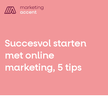
Succesvol starten
met online
marketing, 5 tips