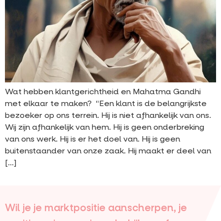
Wat hebben klantgerichtheid en Mahatma Gandhi
met elkaar te maken? “Een klant is de belangrijkste
bezoeker op ons terrein. Hij is niet afhankelijk van ons.
Wij zijn afhankelijk van hem. Hij is geen onderbreking
van ons werk. Hij is er het doel van. Hij is geen
buitenstaander van onze zaak. Hij maakt er deel van
[…]
Wil je je marktpositie aanscherpen, je