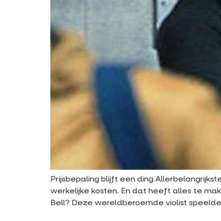
Prijsbepaling blijft een ding Allerbelangrijks
werkelijke kosten. En dat heeft alles te m
Bell? Deze wereldberoemde violist speelde