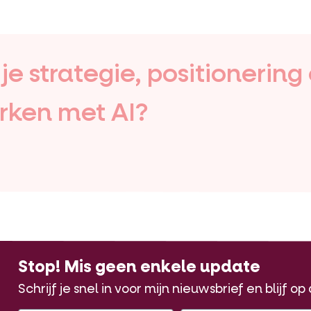
e strategie, positionering
rken met AI?
Stop! Mis geen enkele update
Schrijf je snel in voor mijn nieuwsbrief en blijf o