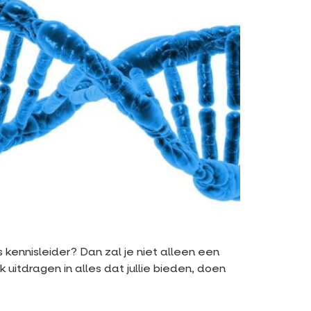
kennisleider? Dan zal je niet alleen een
uitdragen in alles dat jullie bieden, doen