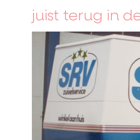
juist terug in de