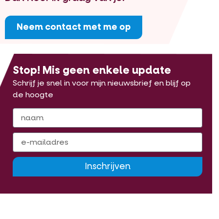
Neem contact met me op
Stop! Mis geen enkele update
Schrijf je snel in voor mijn nieuwsbrief en blijf op
de hoogte
Inschrijven