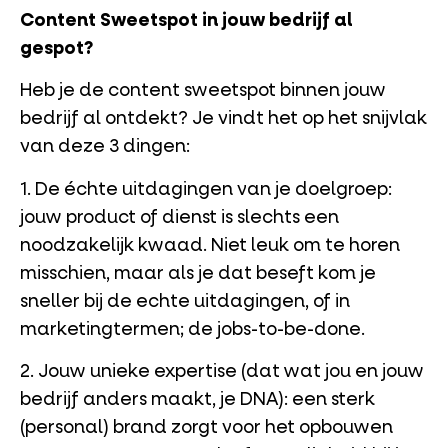
Content Sweetspot in jouw bedrijf al
gespot?
Heb je de content sweetspot binnen jouw
bedrijf al ontdekt? Je vindt het op het snijvlak
van deze 3 dingen:
1. De échte uitdagingen van je doelgroep:
jouw product of dienst is slechts een
noodzakelijk kwaad. Niet leuk om te horen
misschien, maar als je dat beseft kom je
sneller bij de echte uitdagingen, of in
marketingtermen; de jobs-to-be-done.
2. Jouw unieke expertise (dat wat jou en jouw
bedrijf anders maakt, je DNA): een sterk
(personal) brand zorgt voor het opbouwen