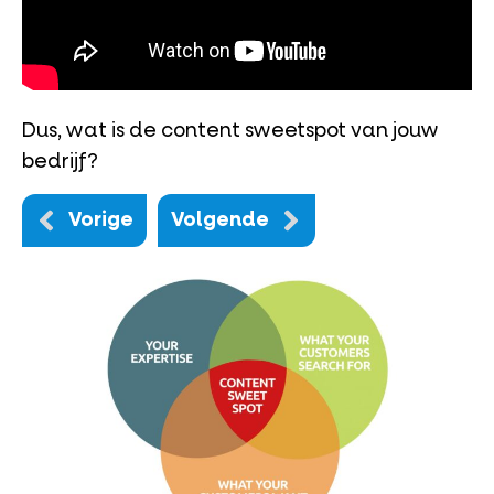
Dus, wat is de content sweetspot van jouw
bedrijf?
Vorige
Volgende