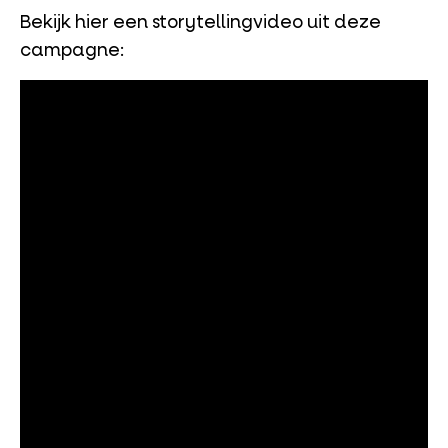
Bekijk hier een storytellingvideo uit deze
campagne: