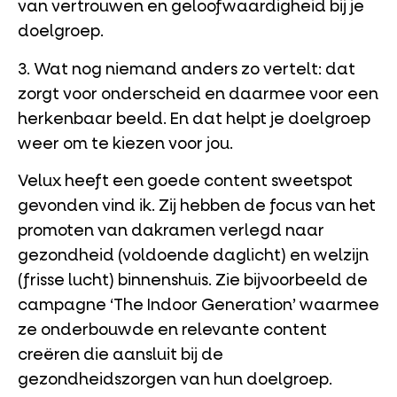
van vertrouwen en geloofwaardigheid bij je
doelgroep.
3. Wat nog niemand anders zo vertelt: dat
zorgt voor onderscheid en daarmee voor een
herkenbaar beeld. En dat helpt je doelgroep
weer om te kiezen voor jou.
Velux heeft een goede content sweetspot
gevonden vind ik. Zij hebben de focus van het
promoten van dakramen verlegd naar
gezondheid (voldoende daglicht) en welzijn
(frisse lucht) binnenshuis. Zie bijvoorbeeld de
campagne ‘The Indoor Generation’ waarmee
ze onderbouwde en relevante content
creëren die aansluit bij de
gezondheidszorgen van hun doelgroep.