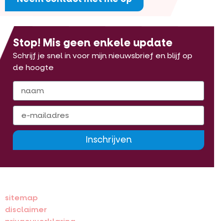
Stop! Mis geen enkele update
Schrijf je snel in voor mijn nieuwsbrief en blijf op
de hoogte
Inschrijven
sitemap
disclaimer