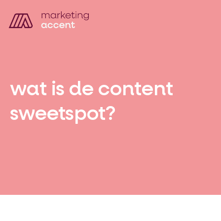
wat is de content
sweetspot?