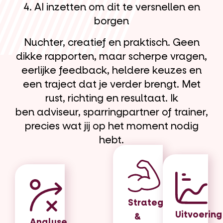
4. AI inzetten om dit te versnellen en
borgen
Nuchter, creatief en praktisch. Geen
dikke rapporten, maar scherpe vragen,
eerlijke feedback, heldere keuzes en
een traject dat je verder brengt. Met
rust, richting en resultaat. Ik
ben adviseur, sparringpartner of trainer,
precies wat jij op het moment nodig
hebt.
Strategie
Uitvoering
&
Analyse