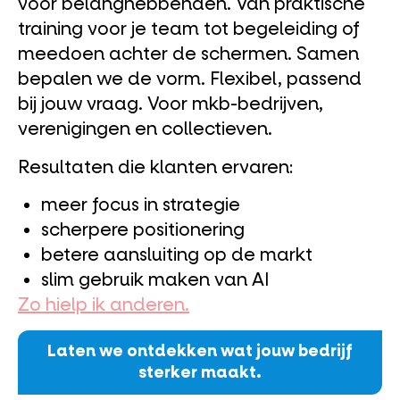
voor belanghebbenden. Van praktische
training voor je team tot begeleiding of
meedoen achter de schermen. Samen
bepalen we de vorm. Flexibel, passend
bij jouw vraag. Voor mkb-bedrijven,
verenigingen en collectieven.
Resultaten die klanten ervaren:
meer focus in strategie
scherpere positionering
betere aansluiting op de markt
slim gebruik maken van AI
Zo hielp ik anderen.
Laten we ontdekken wat jouw bedrijf
sterker maakt.