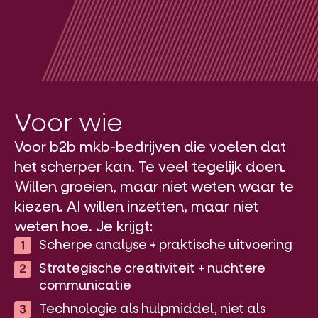
Voor wie
Voor b2b mkb-bedrijven die voelen dat
het scherper kan. Te veel tegelijk doen.
Willen groeien, maar niet weten waar te
kiezen. AI willen inzetten, maar niet
weten hoe. Je krijgt:
Scherpe analyse + praktische uitvoering
Strategische creativiteit + nuchtere
communicatie
Technologie als hulpmiddel, niet als