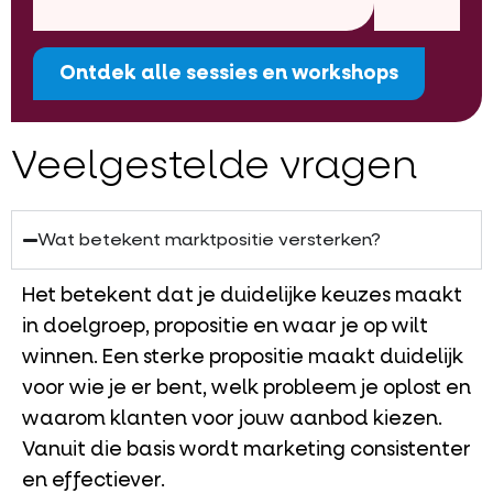
Ontdek alle sessies en workshops
Veelgestelde vragen
Wat betekent marktpositie versterken?
Het betekent dat je duidelijke keuzes maakt
in doelgroep, propositie en waar je op wilt
winnen. Een sterke propositie maakt duidelijk
voor wie je er bent, welk probleem je oplost en
waarom klanten voor jouw aanbod kiezen.
Vanuit die basis wordt marketing consistenter
en effectiever.