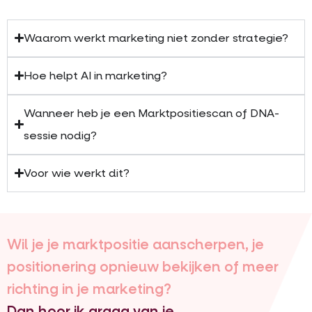
Waarom werkt marketing niet zonder strategie?
Hoe helpt AI in marketing?
Wanneer heb je een Marktpositiescan of DNA-
sessie nodig?
Voor wie werkt dit?
Wil je je marktpositie aanscherpen, je
positionering opnieuw bekijken of meer
richting in je marketing?
Dan hoor ik graag van je.