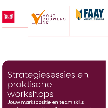
Strategiesessies en
praktische
workshops
Jouw marktpositie en team skills