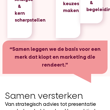
&
keuzes
&
begeleidi
maken
kern
scherpstellen​
“Samen leggen we de basis voor een
merk dat klopt en marketing die
rendeert.”
Samen versterken
Van strategisch advies tot presentatie