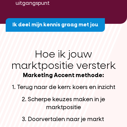
uitgangspunt
Ik deel mijn kennis graag met jou
Hoe ik jouw
marktpositie versterk
Marketing Accent methode:
1. Terug naar de kern: koers en inzicht
2. Scherpe keuzes maken in je
marktpositie
3. Doorvertalen naar je markt