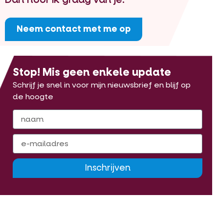
Neem contact met me op
Stop! Mis geen enkele update
Schrijf je snel in voor mijn nieuwsbrief en blijf op
de hoogte
Inschrijven