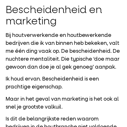
Bescheidenheid en
marketing
Bij houtverwerkende en houtbewerkende
bedrijven die ik van binnen heb bekeken, valt
me één ding vaak op. De bescheidenheid. De
nuchtere mentaliteit. Die typische ‘doe maar
gewoon dan doe je al gek genoeg’ aanpak.
Ik houd ervan. Bescheidenheid is een
prachtige eigenschap.
Maar in het geval van marketing is het ook al
snel je grootste valkuil.
Is dit de belangrijkste reden waarom
bedrijven in de houtbranche niet voldoende