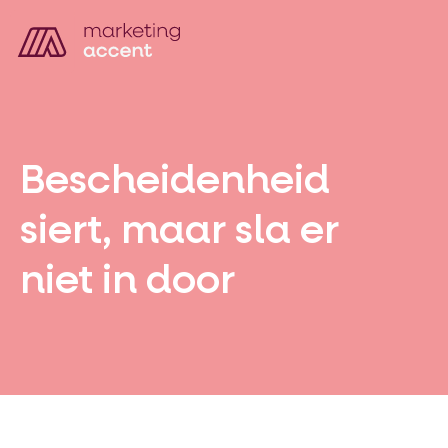
Bescheidenheid
siert, maar sla er
niet in door