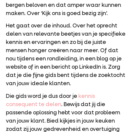
bergen beloven en dat amper waar kunnen
maken. Over ‘Kijk ons is goed bezig zijn’.
Het gaat over de inhoud. Over het oprecht
delen van relevante beetjes van je specifieke
kennis en ervaringen en zo bij de juiste
mensen honger creëren naar meer. Of dat
nou tijdens een rondleiding, in een blog op je
website of in een bericht op LinkedIn is. Zorg
dat je die fijne gids bent tijdens de zoektocht
van jouw ideale klanten.
Die gids word je dus door je
kennis
consequent te delen
. Bewijs dat jij die
passende oplossing hebt voor dat probleem
van jouw klant. Bied kijkjes in jouw keuken
zodat zij jouw gedrevenheid en overtuiging