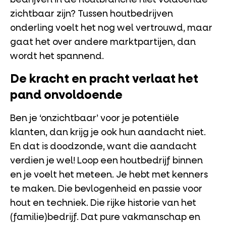
zichtbaar zijn? Tussen houtbedrijven
onderling voelt het nog wel vertrouwd, maar
gaat het over andere marktpartijen, dan
wordt het spannend.
De kracht en pracht verlaat het
pand onvoldoende
Ben je ‘onzichtbaar’ voor je potentiële
klanten, dan krijg je ook hun aandacht niet.
En dat is doodzonde, want die aandacht
verdien je wel! Loop een houtbedrijf binnen
en je voelt het meteen. Je hebt met kenners
te maken. Die bevlogenheid en passie voor
hout en techniek. Die rijke historie van het
(familie)bedrijf. Dat pure vakmanschap en