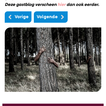
Deze gastblog verscheen
hier
dan ook eerder.
Vorige
Volgende