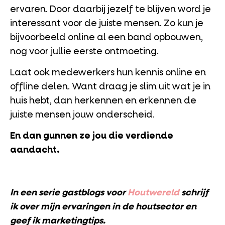
ervaren. Door daarbij jezelf te blijven word je
interessant voor de juiste mensen. Zo kun je
bijvoorbeeld online al een band opbouwen,
nog voor jullie eerste ontmoeting.
Laat ook medewerkers hun kennis online en
offline delen. Want draag je slim uit wat je in
huis hebt, dan herkennen en erkennen de
juiste mensen jouw onderscheid.
En dan gunnen ze jou die verdiende
aandacht.
In een serie gastblogs voor
Houtwereld
schrijf
ik over mijn ervaringen in de houtsector en
geef ik marketingtips.