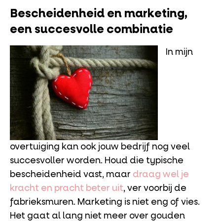
Bescheidenheid en marketing,
een succesvolle combinatie
In mijn
overtuiging kan ook jouw bedrijf nog veel
succesvoller worden. Houd die typische
bescheidenheid vast, maar
draag wel je
kracht en pracht beter uit
, ver voorbij de
fabrieksmuren. Marketing is niet eng of vies.
Het gaat al lang niet meer over gouden