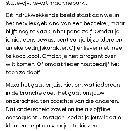
state-of-the-art machinepark…
Dit indrukwekkende beeld staat dan wel in
het netvlies gebrand van een bezoeker, maar
blijft nog te vaak in het pand zelf. Omdat je
je niet eens bewust bent van je bijzondere en
unieke bedrijfskarakter. Of er liever niet mee
te koop loopt. Omdat je niet arrogant over
wilt komen. Of omdat ‘ieder houtbedrijf het
toch zo doet’.
Maar het gaat er juist niet om wat iedereen
in de branche doet! Het gaat om jouw
onderscheid ten opzichte van die anderen.
Dat onderscheid zowel online als offline
consequent uitdragen. Zodat je jouw ideale
klanten helpt om voor jou te kiezen.