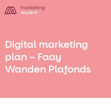
Digital marketing
plan – Faay
Wanden Plafonds