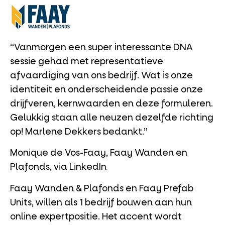
“Vanmorgen een super interessante DNA
sessie gehad met representatieve
afvaardiging van ons bedrijf. Wat is onze
identiteit en onderscheidende passie onze
drijfveren, kernwaarden en deze formuleren.
Gelukkig staan alle neuzen dezelfde richting
op! Marlene Dekkers bedankt.”
Monique de Vos-Faay, Faay Wanden en
Plafonds, via LinkedIn
Faay Wanden & Plafonds en Faay Prefab
Units, willen als 1 bedrijf bouwen aan hun
online expertpositie. Het accent wordt