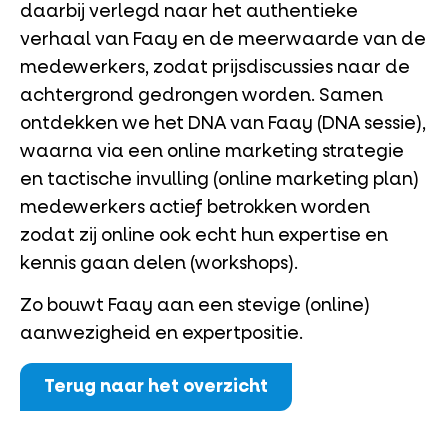
daarbij verlegd naar het authentieke
verhaal van Faay en de meerwaarde van de
medewerkers, zodat prijsdiscussies naar de
achtergrond gedrongen worden. Samen
ontdekken we het DNA van Faay (DNA sessie),
waarna via een online marketing strategie
en tactische invulling (online marketing plan)
medewerkers actief betrokken worden
zodat zij online ook echt hun expertise en
kennis gaan delen (workshops).
Zo bouwt Faay aan een stevige (online)
aanwezigheid en expertpositie.
Terug naar het overzicht