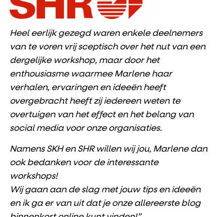
Heel eerlijk gezegd waren enkele deelnemers
van te voren vrij sceptisch over het nut van een
dergelijke workshop, maar door het
enthousiasme waarmee Marlene haar
verhalen, ervaringen en ideeën heeft
overgebracht heeft zij iedereen weten te
overtuigen van het effect en het belang van
social media voor onze organisaties.
Namens SKH en SHR willen wij jou, Marlene dan
ook bedanken voor de interessante
workshops!
Wij gaan aan de slag met jouw tips en ideeën
en ik ga er van uit dat je onze allereerste blog
binnenkort online kunt vinden!”