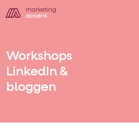
Workshops
LinkedIn &
bloggen