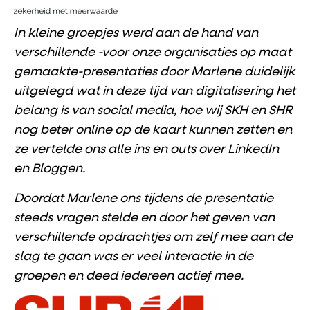
In kleine groepjes werd aan de hand van
verschillende -voor onze organisaties op maat
gemaakte-presentaties door Marlene duidelijk
uitgelegd wat in deze tijd van digitalisering het
belang is van social media, hoe wij SKH en SHR
nog beter online op de kaart kunnen zetten en
ze vertelde ons alle ins en outs over LinkedIn
en Bloggen.
Doordat Marlene ons tijdens de presentatie
steeds vragen stelde en door het geven van
verschillende opdrachtjes om zelf mee aan de
slag te gaan was er veel interactie in de
groepen en deed iedereen actief mee.