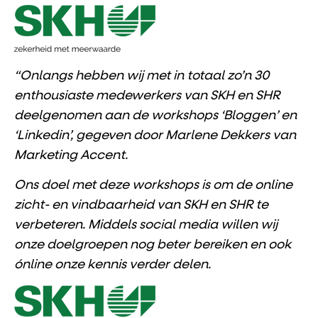
“Onlangs hebben wij met in totaal zo’n 30
enthousiaste medewerkers van SKH en SHR
deelgenomen aan de workshops ‘Bloggen’ en
‘Linkedin’, gegeven door Marlene Dekkers van
Marketing Accent.
Ons doel met deze workshops is om de online
zicht- en vindbaarheid van SKH en SHR te
verbeteren. Middels social media willen wij
onze doelgroepen nog beter bereiken en ook
ónline onze kennis verder delen.