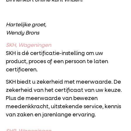
Hartelijke groet,
Wendy Brons
SKH, Wageningen
SKH is dé certificatie-instelling om uw
product, proces of een persoon te laten
certificeren.
SKH biedt u zekerheid met meerwaarde. De
zekerheid van het certificaat van uw keuze.
Plus de meerwaarde van bewezen
meedenkkracht, uitstekende service, kennis
van zaken en jaren­lange ervaring.