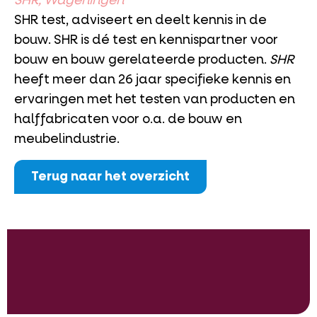
SHR, Wageningen
SHR test, adviseert en deelt kennis in de
bouw. SHR is dé test en kennispartner voor
bouw en bouw gerelateerde producten.
SHR
heeft meer dan 26 jaar specifieke kennis en
ervaringen met het testen van producten en
halffabricaten voor o.a. de bouw en
meubelindustrie.
Terug naar het overzicht