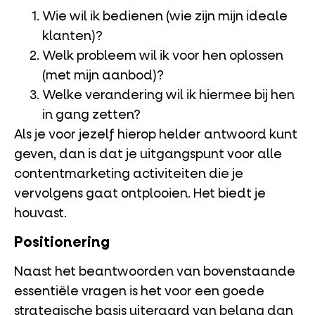
Wie wil ik bedienen (wie zijn mijn ideale
klanten)?
Welk probleem wil ik voor hen oplossen
(met mijn aanbod)?
Welke verandering wil ik hiermee bij hen
in gang zetten?
Als je voor jezelf hierop helder antwoord kunt
geven, dan is dat je uitgangspunt voor alle
contentmarketing activiteiten die je
vervolgens gaat ontplooien. Het biedt je
houvast.
Positionering
Naast het beantwoorden van bovenstaande
essentiële vragen is het voor een goede
strategische basis uiteraard van belang dan