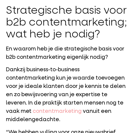
Strategische basis voor
b2b contentmarketing;
wat heb je nodig?
En waarom heb je die strategische basis voor
b2b contentmarketing eigenlijk nodig?
Dankzij business-to-business
contentmarketing kun je waarde toevoegen
voor je ideale klanten door je kennis te delen
en zo bewijsvoering van je expertise te
leveren. In de praktijk starten mensen nog te
vaak met
contentmarketing
vanuit een
middelengedachte.
“We hebben vulling voor onze nieuwsbrief