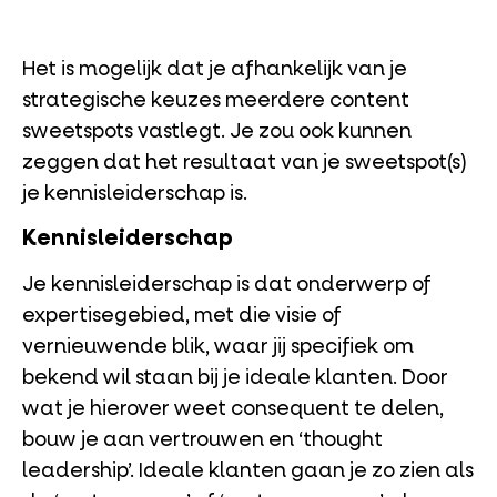
Het is mogelijk dat je afhankelijk van je
strategische keuzes meerdere content
sweetspots vastlegt. Je zou ook kunnen
zeggen dat het resultaat van je sweetspot(s)
je kennisleiderschap is.
Kennisleiderschap
Je kennisleiderschap is dat onderwerp of
expertisegebied, met die visie of
vernieuwende blik, waar jij specifiek om
bekend wil staan bij je ideale klanten. Door
wat je hierover weet consequent te delen,
bouw je aan vertrouwen en ‘thought
leadership’. Ideale klanten gaan je zo zien als