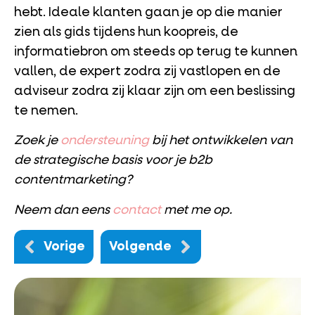
hebt. Ideale klanten gaan je op die manier
zien als gids tijdens hun koopreis, de
informatiebron om steeds op terug te kunnen
vallen, de expert zodra zij vastlopen en de
adviseur zodra zij klaar zijn om een beslissing
te nemen.
Zoek je
ondersteuning
bij het ontwikkelen van
de strategische basis voor je b2b
contentmarketing?
Neem dan eens
contact
met me op.
Vorige
Volgende