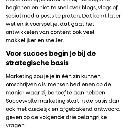
beginnen en niet te snel over blogs, vlogs of
social media posts te praten. Dat komt later
wel en ik voorspel je, dat gaat het
ontwikkelen van content ook veel
makkelijker en sneller.
Voor succes begin je bij de
strategische basis
Marketing zou je je in één zin kunnen
omschrijven als: mensen bedienen op de
manier waar zij behoefte aan hebben.
Succesvolle marketing start in de basis dan
ook met duidelijk en afgebakend antwoord
geven op de volgende drie belangrijke
vragen: