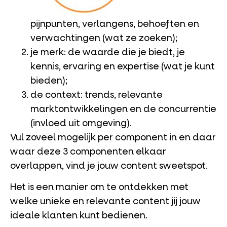
pijnpunten, verlangens, behoeften en
verwachtingen (wat ze zoeken);
je merk: de waarde die je biedt, je
kennis, ervaring en expertise (wat je kunt
bieden);
de context: trends, relevante
marktontwikkelingen en de concurrentie
(invloed uit omgeving).
Vul zoveel mogelijk per component in en daar
waar deze 3 componenten elkaar
overlappen, vind je jouw content sweetspot.
Het is een manier om te ontdekken met
welke unieke en relevante content jij jouw
ideale klanten kunt bedienen.