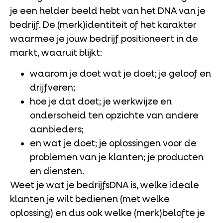
je een helder beeld hebt van het DNA van je
bedrijf. De (merk)identiteit of het karakter
waarmee je jouw bedrijf positioneert in de
markt, waaruit blijkt:
waarom je doet wat je doet; je geloof en
drijfveren;
hoe je dat doet; je werkwijze en
onderscheid ten opzichte van andere
aanbieders;
en wat je doet; je oplossingen voor de
problemen van je klanten; je producten
en diensten.
Weet je wat je bedrijfsDNA is, welke ideale
klanten je wilt bedienen (met welke
oplossing) en dus ook welke (merk)belofte je