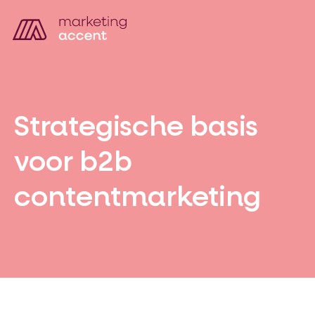
Strategische basis
voor b2b
contentmarketing