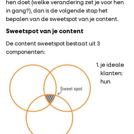
hen doet (welke verandering zet je voor hen
in gang?), dan is de volgende stap het
bepalen van de sweetspot van je content.
Sweetspot van je content
De content sweetspot bestaat uit 3
componenten:
je ideale
klanten:
hun