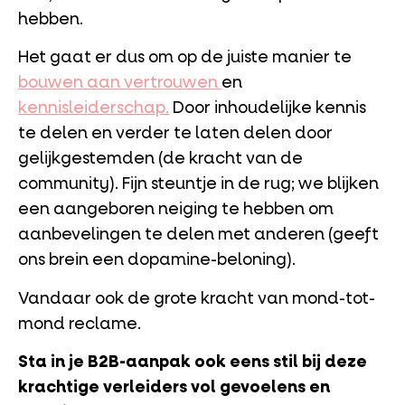
hebben.
Het gaat er dus om op de juiste manier te
bouwen aan vertrouwen
en
kennisleiderschap.
Door inhoudelijke kennis
te delen en verder te laten delen door
gelijkgestemden (de kracht van de
community). Fijn steuntje in de rug; we blijken
een aangeboren neiging te hebben om
aanbevelingen te delen met anderen (geeft
ons brein een dopamine-beloning).
Vandaar ook de grote kracht van mond-tot-
mond reclame.
Sta in je B2B-aanpak ook eens stil bij deze
krachtige verleiders vol gevoelens en