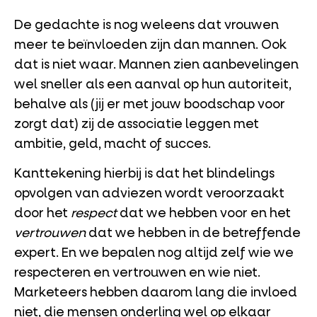
De gedachte is nog weleens dat vrouwen
meer te beïnvloeden zijn dan mannen. Ook
dat is niet waar. Mannen zien aanbevelingen
wel sneller als een aanval op hun autoriteit,
behalve als (jij er met jouw boodschap voor
zorgt dat) zij de associatie leggen met
ambitie, geld, macht of succes.
Kanttekening hierbij is dat het blindelings
opvolgen van adviezen wordt veroorzaakt
door het
respect
dat we hebben voor en het
vertrouwen
dat we hebben in de betreffende
expert. En we bepalen nog altijd zelf wie we
respecteren en vertrouwen en wie niet.
Marketeers hebben daarom lang die invloed
niet, die mensen onderling wel op elkaar