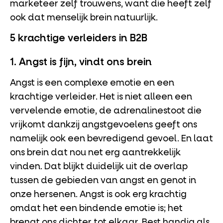
marketeer zelf trouwens, want die heeft zelf
ook dat menselijk brein natuurlijk.
5 krachtige verleiders in B2B
1. Angst is fijn, vindt ons brein
Angst is een complexe emotie en een
krachtige verleider. Het is niet alleen een
vervelende emotie, de adrenalinestoot die
vrijkomt dankzij angstgevoelens geeft ons
namelijk ook een bevredigend gevoel. En laat
ons brein dat nou net erg aantrekkelijk
vinden. Dat blijkt duidelijk uit de overlap
tussen de gebieden van angst en genot in
onze hersenen. Angst is ook erg krachtig
omdat het een bindende emotie is; het
brengt ons dichter tot elkaar. Best handig als