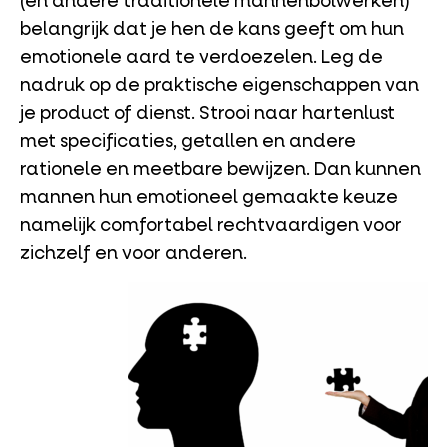
(en andere traditionele mannenbolwerken)
belangrijk dat je hen de kans geeft om hun
emotionele aard te verdoezelen. Leg de
nadruk op de praktische eigenschappen van
je product of dienst. Strooi naar hartenlust
met specificaties, getallen en andere
rationele en meetbare bewijzen. Dan kunnen
mannen hun emotioneel gemaakte keuze
namelijk comfortabel rechtvaardigen voor
zichzelf en voor anderen.