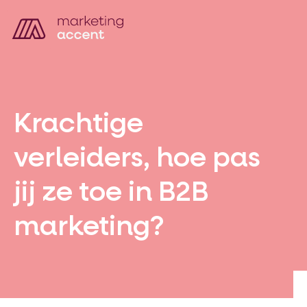
Krachtige
verleiders, hoe pas
jij ze toe in B2B
marketing?