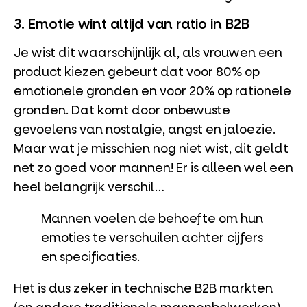
3. Emotie wint altijd van ratio in B2B
Je wist dit waarschijnlijk al, als vrouwen een
product kiezen gebeurt dat voor 80% op
emotionele gronden en voor 20% op rationele
gronden. Dat komt door onbewuste
gevoelens van nostalgie, angst en jaloezie.
Maar wat je misschien nog niet wist, dit geldt
net zo goed voor mannen! Er is alleen wel een
heel belangrijk verschil…
Mannen voelen de behoefte om hun
emoties te verschuilen achter cijfers
en specificaties.
Het is dus zeker in technische B2B markten