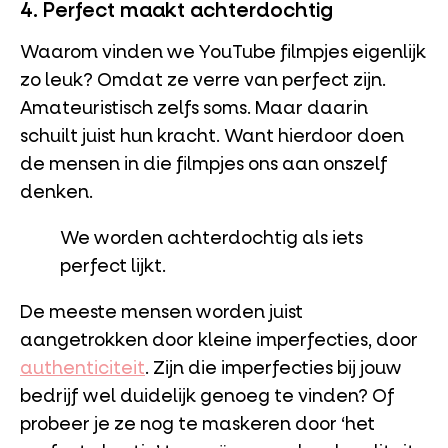
4. Perfect maakt achterdochtig
Waarom vinden we YouTube filmpjes eigenlijk
zo leuk? Omdat ze verre van perfect zijn.
Amateuristisch zelfs soms. Maar daarin
schuilt juist hun kracht. Want hierdoor doen
de mensen in die filmpjes ons aan onszelf
denken.
We worden achterdochtig als iets
perfect lijkt.
De meeste mensen worden juist
aangetrokken door kleine imperfecties, door
authenticiteit
. Zijn die imperfecties bij jouw
bedrijf wel duidelijk genoeg te vinden? Of
probeer je ze nog te maskeren door ‘het