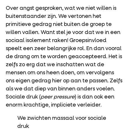
Over angst gesproken, wat we niet willen is
buitenstaander zijn. We vertonen het
primitieve gedrag niet buiten de groep te
willen vallen. Want stel je voor dat we in een
sociaal isolement raken! Groepsinvloed
speelt een zeer belangrijke rol. En dan vooral
de drang om te worden geaccepteerd. Het is
zelfs zo erg dat we inschatten wat de
mensen om ons heen doen, om vervolgens
ons eigen gedrag hier op aan te passen. Zelfs
als we dat diep van binnen anders voelen.
Sociale druk (
peer pressure
) is dan ook een
enorm krachtige, impliciete verleider.
We zwichten massaal voor sociale
druk