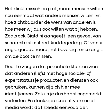
Het klinkt misschien plat, maar mensen willen
nou eenmaal wat andere mensen willen. En
hoe zichtbaarder de wens van anderen is,
hoe meer wij dus ook willen wat zij hebben.
Zoals ook Cialdini aangeeft, een gevoel van
schaarste stimuleert kuddegedrag. Of vanuit
angst geredeneerd; het bevestigt onze angst
om de boot te missen.
Door te zorgen dat potentiële klanten zien
dat anderen (liefst met hoge sociale- of
expertstatus) je producten en diensten ook
gebruiken, kunnen zij zich hier mee
identificeren. Zo kun je dus haast ongemerkt
verleiden. En dankzij de kracht van social
media wordt dat steeds eenvoudiger.