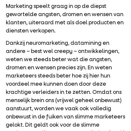
Marketing speelt graag in op de diepst
gewortelde angsten, dromen en wensen van
klanten, uiteraard met als doel producten en
diensten verkopen.
Dankzij neuromarketing, datamining en
andere – best wel creepy – ontwikkelingen,
weten we steeds beter wat die angsten,
dromen en wensen precies zijn. En weten
marketeers steeds beter hoe zij hier hun
voordeel mee kunnen doen door deze
krachtige verleiders in te zetten. Omdat ons
menselijk brein ons (vrijwel geheel onbewust)
aanstuurt, worden we vaak ook volledig
onbewust in de fuiken van slimme marketeers
gelokt. Dit geldt ook voor de slimme