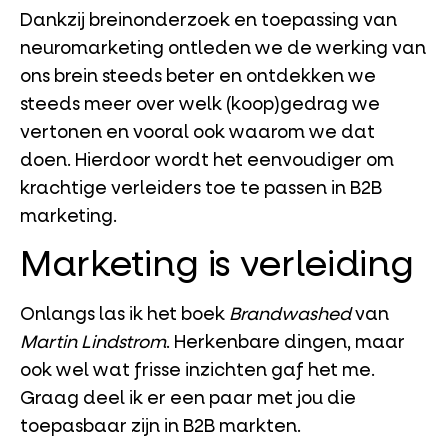
Dankzij breinonderzoek en toepassing van
neuromarketing ontleden we de werking van
ons brein steeds beter en ontdekken we
steeds meer over welk (koop)gedrag we
vertonen en vooral ook waarom we dat
doen. Hierdoor wordt het eenvoudiger om
krachtige verleiders toe te passen in B2B
marketing.
Marketing is verleiding
Onlangs las ik het boek
Brandwashed
van
Martin Lindstrom
. Herkenbare dingen, maar
ook wel wat frisse inzichten gaf het me.
Graag deel ik er een paar met jou die
toepasbaar zijn in B2B markten.