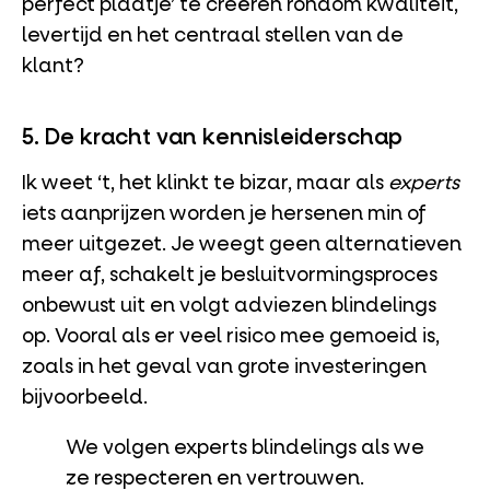
perfect plaatje’ te creëren rondom kwaliteit,
levertijd en het centraal stellen van de
klant?
5. De kracht van kennisleiderschap
Ik weet ‘t, het klinkt te bizar, maar als
experts
iets aanprijzen worden je hersenen min of
meer uitgezet. Je weegt geen alternatieven
meer af, schakelt je besluitvormingsproces
onbewust uit en volgt adviezen blindelings
op. Vooral als er veel risico mee gemoeid is,
zoals in het geval van grote investeringen
bijvoorbeeld.
We volgen experts blindelings als we
ze respecteren en vertrouwen.