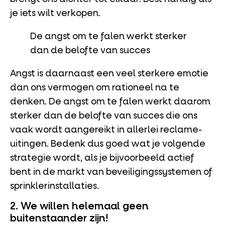
je iets wilt verkopen.
De angst om te falen werkt sterker
dan de belofte van succes
Angst is daarnaast een veel sterkere emotie
dan ons vermogen om rationeel na te
denken. De angst om te falen werkt daarom
sterker dan de belofte van succes die ons
vaak wordt aangereikt in allerlei reclame-
uitingen. Bedenk dus goed wat je volgende
strategie wordt, als je bijvoorbeeld actief
bent in de markt van beveiligingssystemen of
sprinklerinstallaties.
2. We willen helemaal geen
buitenstaander zijn!