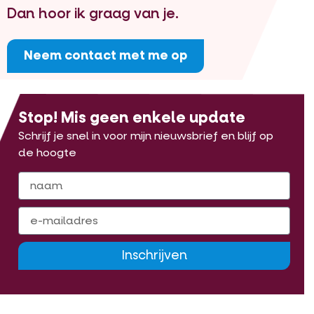
Dan hoor ik graag van je.
Neem contact met me op
Stop! Mis geen enkele update
Schrijf je snel in voor mijn nieuwsbrief en blijf op
de hoogte
Inschrijven