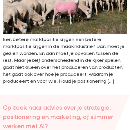
Een betere marktpositie krijgen Een betere
marktpositie krijgen in de maakindustrie? Dan moet je
gezien worden. En dan moet je opvallen tussen de
rest. Maar jezelf onderscheidend in de kijker spelen
gaat niet alleen over het produceren van producten;
het gaat ook over hoe je produceert, waarom je
produceert en voor wie. Houd je positionering […]
Op zoek naar advies over je strategie,
positionering en marketing, of slimmer
werken met AI?